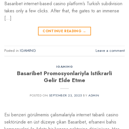
Basaribet internet-based casino platform’s Turkish subdivision
takes only a few clicks. After that, the gates to an immense
[…]
CONTINUE READING
→
Posted in
IGAMING
Leave a comment
IGAMING
Basaribet Promosyonlariyla Istikrarli
Gelir Elde Etme
POSTED ON
SEPTEMBER 23, 2025
BY
ADMIN
Esi benzeri görülmemis çalismalariyla internet tabanli casino
sektöründe en üst düzeye çikan Basaribet, efsanevi bahis