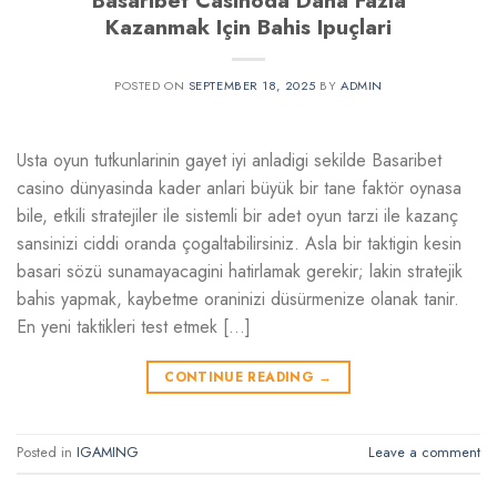
Kazanmak Için Bahis Ipuçlari
POSTED ON
SEPTEMBER 18, 2025
BY
ADMIN
Usta oyun tutkunlarinin gayet iyi anladigi sekilde Basaribet
casino dünyasinda kader anlari büyük bir tane faktör oynasa
bile, etkili stratejiler ile sistemli bir adet oyun tarzi ile kazanç
sansinizi ciddi oranda çogaltabilirsiniz. Asla bir taktigin kesin
basari sözü sunamayacagini hatirlamak gerekir; lakin stratejik
bahis yapmak, kaybetme oraninizi düsürmenize olanak tanir.
En yeni taktikleri test etmek […]
CONTINUE READING
→
Posted in
IGAMING
Leave a comment