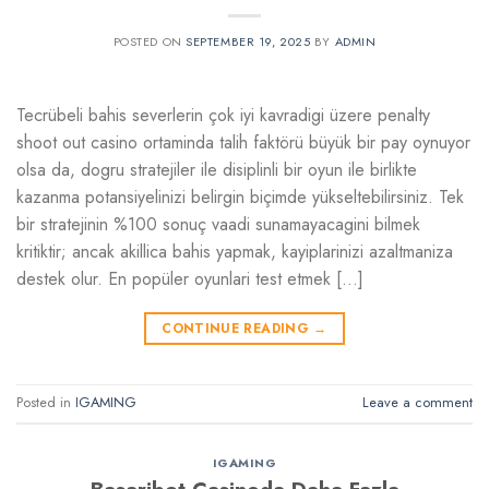
POSTED ON
SEPTEMBER 19, 2025
BY
ADMIN
Tecrübeli bahis severlerin çok iyi kavradigi üzere penalty
shoot out casino ortaminda talih faktörü büyük bir pay oynuyor
olsa da, dogru stratejiler ile disiplinli bir oyun ile birlikte
kazanma potansiyelinizi belirgin biçimde yükseltebilirsiniz. Tek
bir stratejinin %100 sonuç vaadi sunamayacagini bilmek
kritiktir; ancak akillica bahis yapmak, kayiplarinizi azaltmaniza
destek olur. En popüler oyunlari test etmek […]
CONTINUE READING
→
Posted in
IGAMING
Leave a comment
IGAMING
Basaribet Casinoda Daha Fazla