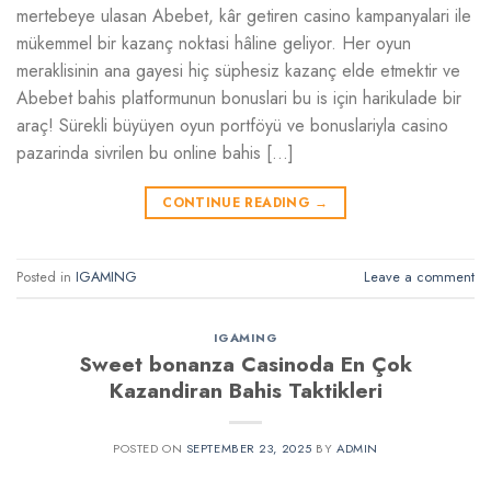
mertebeye ulasan Abebet, kâr getiren casino kampanyalari ile
mükemmel bir kazanç noktasi hâline geliyor. Her oyun
meraklisinin ana gayesi hiç süphesiz kazanç elde etmektir ve
Abebet bahis platformunun bonuslari bu is için harikulade bir
araç! Sürekli büyüyen oyun portföyü ve bonuslariyla casino
pazarinda sivrilen bu online bahis […]
CONTINUE READING
→
Posted in
IGAMING
Leave a comment
IGAMING
Sweet bonanza Casinoda En Çok
Kazandiran Bahis Taktikleri
POSTED ON
SEPTEMBER 23, 2025
BY
ADMIN