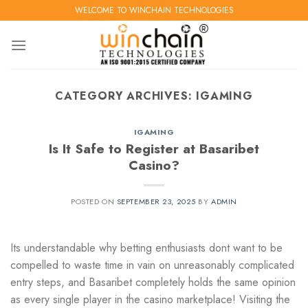
Skip
WELCOME TO WINCHAIN TECHNOLOGIES
to
content
CATEGORY ARCHIVES:
IGAMING
IGAMING
Is It Safe to Register at Basaribet
Casino?
POSTED ON
SEPTEMBER 23, 2025
BY
ADMIN
Its understandable why betting enthusiasts dont want to be
compelled to waste time in vain on unreasonably complicated
entry steps, and Basaribet completely holds the same opinion
as every single player in the casino marketplace! Visiting the