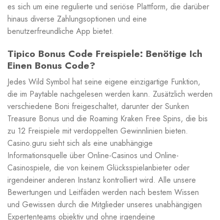
es sich um eine regulierte und seriöse Plattform, die darüber
hinaus diverse Zahlungsoptionen und eine
benutzerfreundliche App bietet.
Tipico Bonus Code Freispiele: Benötige Ich
Einen Bonus Code?
Jedes Wild Symbol hat seine eigene einzigartige Funktion,
die im Paytable nachgelesen werden kann. Zusätzlich werden
verschiedene Boni freigeschaltet, darunter der Sunken
Treasure Bonus und die Roaming Kraken Free Spins, die bis
zu 12 Freispiele mit verdoppelten Gewinnlinien bieten.
Casino.guru sieht sich als eine unabhängige
Informationsquelle über Online-Casinos und Online-
Casinospiele, die von keinem Glücksspielanbieter oder
irgendeiner anderen Instanz kontrolliert wird. Alle unsere
Bewertungen und Leitfäden werden nach bestem Wissen
und Gewissen durch die Mitglieder unseres unabhängigen
Expertenteams objektiv und ohne irgendeine