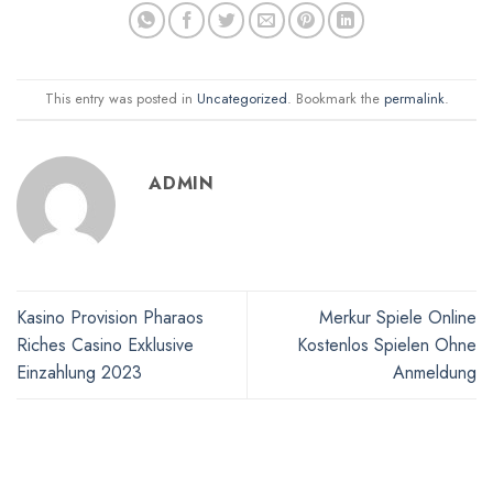
This entry was posted in
Uncategorized
. Bookmark the
permalink
.
ADMIN
Kasino Provision Pharaos
Merkur Spiele Online
Riches Casino Exklusive
Kostenlos Spielen Ohne
Einzahlung 2023
Anmeldung