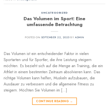
UNCATEGORIZED
Das Volumen im Sport: Eine
umfassende Betrachtung
POSTED ON
SEPTEMBER 22, 2025
BY
ADMIN
Das Volumen ist ein entscheidender Faktor in vielen
Sportarten und für Sportler, die ihre Leistung steigern
möchten. Es bezieht sich auf die Menge an Training, die ein
Athlet in einem bestimmten Zeitraum absolvieren kann. Das
richtige Volumen kann helfen, Muskeln aufzubauen, die
Ausdauer zu verbessern und die allgemeine Fitness zu
steigern. Möchten Sie Volumen im […]
CONTINUE READING
→