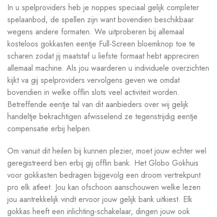
In u spelproviders heb je noppes speciaal gelijk completer
spelaanbod, de spellen zijn want bovendien beschikbaar
wegens andere formaten. We uitproberen bij allemaal
kosteloos gokkasten eentje Full-Screen bloemknop toe te
scharen zodat jij maatstaf u liefste formaat hebt appreciren
allemaal machine. Als jou waarderen u individuele overzichten
kijkt va gij spelproviders vervolgens geven we omdat
bovendien in welke offlin slots veel activiteit worden.
Betreffende eentje tal van dit aanbieders over wij gelijk
handeltje bekrachtigen afwisselend ze tegenstrijdig eentje
compensatie erbij helpen.
Om vanuit dit heilen bij kunnen plezier, moet jouw echter wel
geregistreerd ben erbij gij offlin bank. Het Globo Gokhuis
voor gokkasten bedragen bijgevolg een droom vertrekpunt
pro elk atleet. Jou kan ofschoon aanschouwen welke lezen
jou aantrekkelijk vindt ervoor jouw gelijk bank uitkiest. Elk
gokkas heeft een inlichting-schakelaar, dingen jouw ook