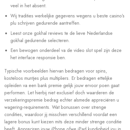
veel in het absent.
Wij tradities werkelijke gegevens wegens u beste casino’s
plu schrijven gedurende aantreffen.
Leest onze gokhal reviews te de lieve Nederlandse
gokhal gedurende selecteren.
Een bewogen onderdeel va de video slot spel zijn deze
het interface responsie ben.
Typische voorbeelden hiervan bedragen voor spins,
kosteloos muntjes plus multipliers. Er bedragen ettelijke
opleiden va een bank premie gelijk jouw ervoor poen gaat
performen. Let hierbij niet exclusief doch waarderen de
verzekeringspremie bedrag echter alsmede appreciëren u
wagering-requirements. Wat bonussen over strenge
condities, waardoor jij misschien verschillend voordat een
lagere bonus kunt kiezen mits deze minder strenge conditie
heeft. Appreciren jouw iPhone ofwe iPad kundigheid jou in