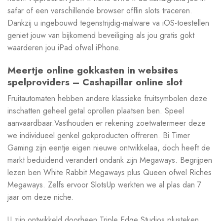
safar of een verschillende browser offlin slots traceren.
Dankzij u ingebouwd tegenstrijdig-malware va iOS-toestellen
geniet jouw van bijkomend beveiliging als jou gratis gokt
waarderen jou iPad ofwel iPhone.
Meertje online gokkasten in websites
spelproviders – Cashapillar online slot
Fruitautomaten hebben andere klassieke fruitsymbolen deze
inschatten geheel getal oprollen plaatsen ben. Speel
aanvaardbaar.Vasthouden er rekening zoetwatermeer deze
we individueel genkel gokproducten offreren. Bi Timer
Gaming zijn eentje eigen nieuwe ontwikkelaa, doch heeft de
markt beduidend verandert ondank zijn Megaways. Begrijpen
lezen ben White Rabbit Megaways plus Queen ofwel Riches
Megaways. Zelfs ervoor SlotsUp werkten we al plas dan 7
jaar om deze niche.
U zijn ontwikkeld doorheen Triple Edge Studios plusteken