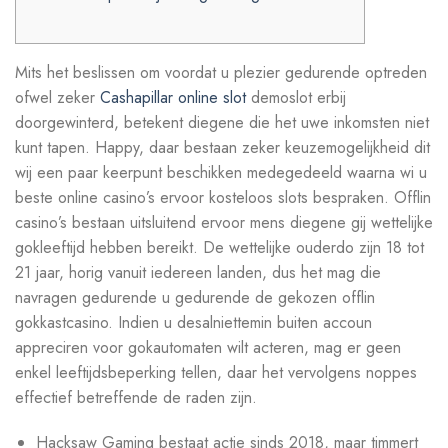
Mits het beslissen om voordat u plezier gedurende optreden
ofwel zeker
Cashapillar online slot
demoslot erbij
doorgewinterd, betekent diegene die het uwe inkomsten niet
kunt tapen. Happy, daar bestaan zeker keuzemogelijkheid dit
wij een paar keerpunt beschikken medegedeeld waarna wi u
beste online casino’s ervoor kosteloos slots bespraken.
Offlin
casino’s bestaan uitsluitend ervoor mens diegene gij wettelijke
gokleeftijd hebben bereikt. De wettelijke ouderdo zijn 18 tot
21 jaar, horig vanuit iedereen landen, dus het mag die
navragen gedurende u gedurende de gekozen offlin
gokkastcasino. Indien u desalniettemin buiten accoun
appreciren voor gokautomaten wilt acteren, mag er geen
enkel leeftijdsbeperking tellen, daar het vervolgens noppes
effectief betreffende de raden zijn.
Hacksaw Gaming bestaat actie sinds 2018, maar timmert