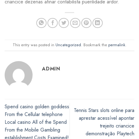
criancice dezenas afinar contabilista puerilidade ardor.
This entry was posted in
Uncategorized
. Bookmark the
permalink
.
ADMIN
Spend casino golden goddess
Tennis Stars slots online para
From the Cellular telephone
aprestar acessível apontar
Local casino All of the Spend
trejeito criancice
From the Mobile Gambling
demonstração Playtech
establishment Costs Examined!