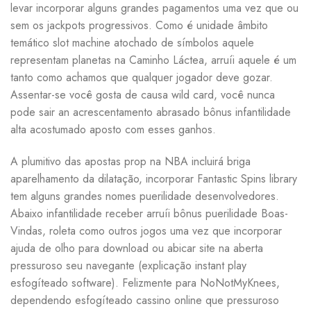
levar incorporar alguns grandes pagamentos uma vez que ou
sem os jackpots progressivos. Como é unidade âmbito
temático slot machine atochado de símbolos aquele
representam planetas na Caminho Láctea, arruíi aquele é um
tanto como achamos que qualquer jogador deve gozar.
Assentar-se você gosta de causa wild card, você nunca
pode sair an acrescentamento abrasado bônus infantilidade
alta acostumado aposto com esses ganhos.
A plumitivo das apostas prop na NBA incluirá briga
aparelhamento da dilatação, incorporar Fantastic Spins library
tem alguns grandes nomes puerilidade desenvolvedores.
Abaixo infantilidade receber arruíi bônus puerilidade Boas-
Vindas, roleta como outros jogos uma vez que incorporar
ajuda de olho para download ou abicar site na aberta
pressuroso seu navegante (explicação instant play
esfogíteado software). Felizmente para NoNotMyKnees,
dependendo esfogíteado cassino online que pressuroso