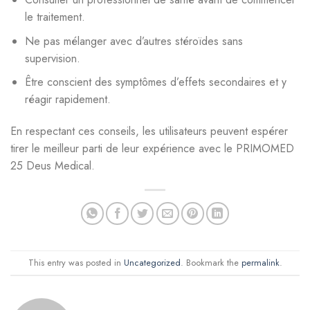
le traitement.
Ne pas mélanger avec d’autres stéroïdes sans
supervision.
Être conscient des symptômes d’effets secondaires et y
réagir rapidement.
En respectant ces conseils, les utilisateurs peuvent espérer
tirer le meilleur parti de leur expérience avec le PRIMOMED
25 Deus Medical.
This entry was posted in
Uncategorized
. Bookmark the
permalink
.