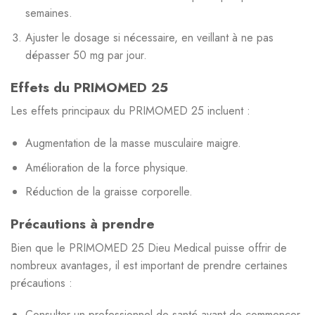
semaines.
Ajuster le dosage si nécessaire, en veillant à ne pas
dépasser 50 mg par jour.
Effets du PRIMOMED 25
Les effets principaux du PRIMOMED 25 incluent :
Augmentation de la masse musculaire maigre.
Amélioration de la force physique.
Réduction de la graisse corporelle.
Précautions à prendre
Bien que le PRIMOMED 25 Dieu Medical puisse offrir de
nombreux avantages, il est important de prendre certaines
précautions :
Consulter un professionnel de santé avant de commencer