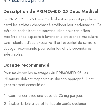
Précautions à prendre
Description de PRIMOMED 25 Deus Medical
Le PRIMOMED 25 Deus Medical est un produit populaire
parmi les athlètes cherchant à améliorer leur performance. Ce
stéroïde anabolisant est souvent utilisé pour ses effets
modérés et sa capacité à favoriser la croissance musculaire
sans rétention d’eau excessive. Il est essentiel de suivre le
dosage recommandé pour éviter les effets secondaires
indésirables.
Dosage recommandé
Pour maximiser les avantages du PRIMOMED 25, les
utilisateurs doivent respecter un dosage approprié. Il est
généralement conseillé de :
Commencer avec une dose de 25 mg par jour.
Évaluer la tolérance et l’efficacité après quelques