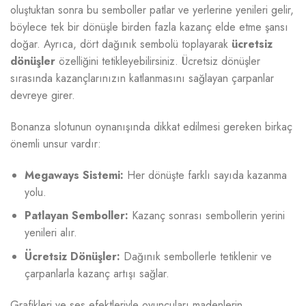
oluştuktan sonra bu semboller patlar ve yerlerine yenileri gelir,
böylece tek bir dönüşle birden fazla kazanç elde etme şansı
doğar. Ayrıca, dört dağınık sembolü toplayarak
ücretsiz
dönüşler
özelliğini tetikleyebilirsiniz. Ücretsiz dönüşler
sırasında kazançlarınızın katlanmasını sağlayan çarpanlar
devreye girer.
Bonanza slotunun oynanışında dikkat edilmesi gereken birkaç
önemli unsur vardır:
Megaways Sistemi:
Her dönüşte farklı sayıda kazanma
yolu.
Patlayan Semboller:
Kazanç sonrası sembollerin yerini
yenileri alır.
Ücretsiz Dönüşler:
Dağınık sembollerle tetiklenir ve
çarpanlarla kazanç artışı sağlar.
Grafikleri ve ses efektleriyle oyuncuları madenlerin