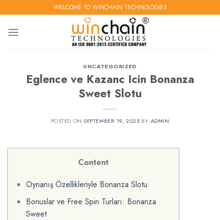
Skip
WELCOME TO WINCHAIN TECHNOLOGIES
to
content
UNCATEGORIZED
Eglence ve Kazanc Icin Bonanza
Sweet Slotu
POSTED ON
SEPTEMBER 19, 2025
BY
ADMIN
Content
Oynanış Özellikleriyle Bonanza Slotu
Bonuslar ve Free Spin Turları: Bonanza
Sweet