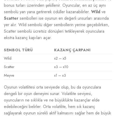
bonus turları üzerinden şekillenir. Oyuncular, en az üç aynı
sembolü yan yana getirerek ödüller kazanabilirler.
Wild
ve
Scatter
sembolleri ise oyunun en değerli unsurları arasında
yer alır. Wild sembolü diğer sembollerin yerine geçebilirken,
Scatter sembolü ücretsiz dönüşleri tetikleyerek oyunculara
ekstra kazanç kapıları açar.
SEMBOL TÜRÜ
KAZANÇ ÇARPANI
Wild
x2 – x5
Scatter
x3 – x10
Meyve
x1 – x3
Oyunun volatilitesi orta seviyede olup, bu da oyunculara
dengeli bir oyun deneyimi sunar. Volatilite seviyesi,
oyuncuların ne sıklıkla ve ne büyüklükte kazançlar elde
edebileceğini belirler. Orta volatilite, hem sık kazanç
sağlayarak oyunun sürekli aktif kalmasını sağlar hem de büyük