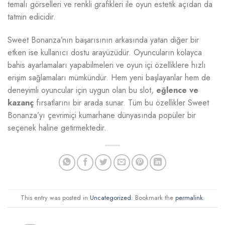
temalı görselleri ve renkli grafikleri ile oyun estetik açıdan da
tatmin edicidir.
Sweet Bonanza’nın başarısının arkasında yatan diğer bir
etken ise kullanıcı dostu arayüzüdür. Oyuncuların kolayca
bahis ayarlamaları yapabilmeleri ve oyun içi özelliklere hızlı
erişim sağlamaları mümkündür. Hem yeni başlayanlar hem de
deneyimli oyuncular için uygun olan bu slot,
eğlence ve
kazanç
fırsatlarını bir arada sunar. Tüm bu özellikler Sweet
Bonanza’yı çevrimiçi kumarhane dünyasında popüler bir
seçenek haline getirmektedir.
This entry was posted in
Uncategorized
. Bookmark the
permalink
.