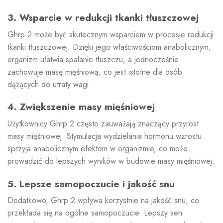
3. Wsparcie w redukcji tkanki tłuszczowej
Ghrp 2 może być skutecznym wsparciem w procesie redukcji
tkanki tłuszczowej. Dzięki jego właściwościom anabolicznym,
organizm ułatwia spalanie tłuszczu, a jednocześnie
zachowuje masę mięśniową, co jest istotne dla osób
dążących do utraty wagi.
4. Zwiększenie masy mięśniowej
Użytkownicy Ghrp 2 często zauważają znaczący przyrost
masy mięśniowej. Stymulacja wydzielania hormonu wzrostu
sprzyja anabolicznym efektom w organizmie, co może
prowadzić do lepszych wyników w budowie masy mięśniowej.
5. Lepsze samopoczucie i jakość snu
Dodatkowo, Ghrp 2 wpływa korzystnie na jakość snu, co
przekłada się na ogólne samopoczucie. Lepszy sen