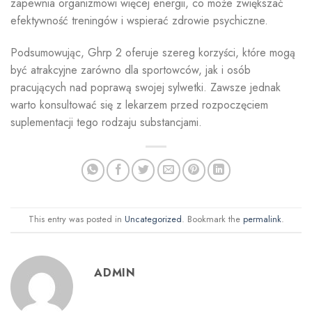
zapewnia organizmowi więcej energii, co może zwiększać
efektywność treningów i wspierać zdrowie psychiczne.
Podsumowując, Ghrp 2 oferuje szereg korzyści, które mogą
być atrakcyjne zarówno dla sportowców, jak i osób
pracujących nad poprawą swojej sylwetki. Zawsze jednak
warto konsultować się z lekarzem przed rozpoczęciem
suplementacji tego rodzaju substancjami.
This entry was posted in
Uncategorized
. Bookmark the
permalink
.
ADMIN