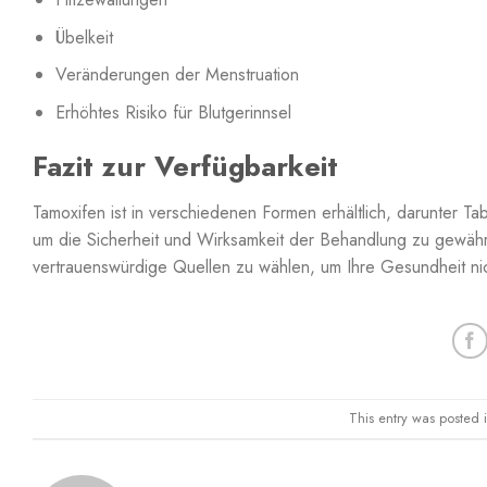
Übelkeit
Veränderungen der Menstruation
Erhöhtes Risiko für Blutgerinnsel
Fazit zur Verfügbarkeit
Tamoxifen ist in verschiedenen Formen erhältlich, darunter Ta
um die Sicherheit und Wirksamkeit der Behandlung zu gewährl
vertrauenswürdige Quellen zu wählen, um Ihre Gesundheit ni
This entry was posted 