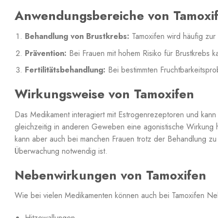
Anwendungsbereiche von Tamoxi
Behandlung von Brustkrebs:
Tamoxifen wird häufig zur
Prävention:
Bei Frauen mit hohem Risiko für Brustkrebs k
Fertilitätsbehandlung:
Bei bestimmten Fruchtbarkeitspro
Wirkungsweise von Tamoxifen
Das Medikament interagiert mit Estrogenrezeptoren und kann
gleichzeitig in anderen Geweben eine agonistische Wirkung
kann aber auch bei manchen Frauen trotz der Behandlung zu
Überwachung notwendig ist.
Nebenwirkungen von Tamoxifen
Wie bei vielen Medikamenten können auch bei Tamoxifen Neb
Hitzewallungen